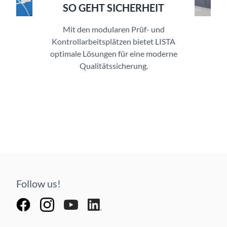
SO GEHT SICHERHEIT
Mit den modularen Prüf- und
Kontrollarbeitsplätzen bietet LISTA
optimale Lösungen für eine moderne
Qualitätssicherung.
Follow us!