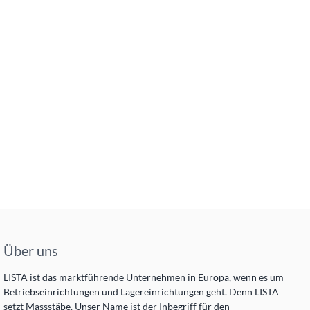
Über uns
LISTA ist das marktführende Unternehmen in Europa, wenn es um
Betriebseinrichtungen und Lagereinrichtungen geht. Denn LISTA
setzt Massstäbe. Unser Name ist der Inbegriff für den