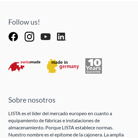
Follow us!
Sobre nosotros
LISTA es el líder del mercado europeo en cuanto a
equipamiento de fábricas e instalaciones de
almacenamiento. Porque LISTA establece normas.
Nuestro nombre es el epítome de la cajonera. La amplia