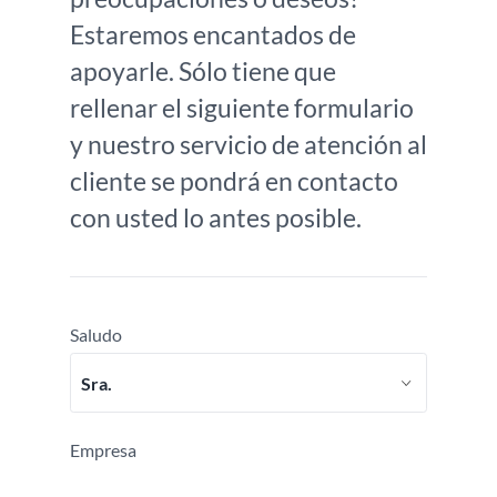
Estaremos encantados de
apoyarle. Sólo tiene que
rellenar el siguiente formulario
y nuestro servicio de atención al
cliente se pondrá en contacto
con usted lo antes posible.
Saludo
Empresa