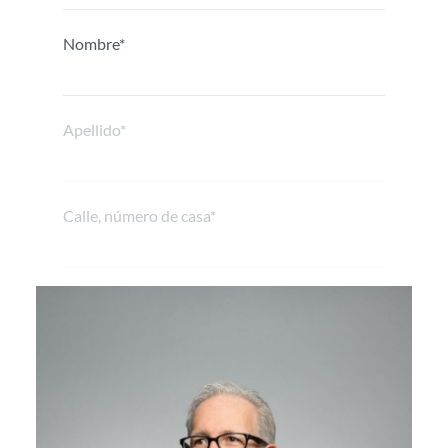
Nombre*
Apellido*
Calle, número de casa*