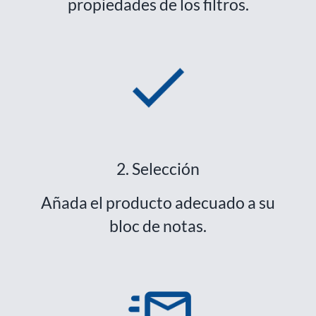
propiedades de los filtros.
2. Selección
Añada el producto adecuado a su
bloc de notas.