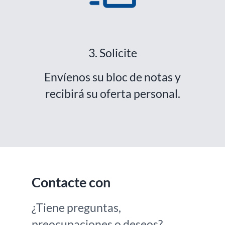
3. Solicite
Envíenos su bloc de notas y
recibirá su oferta personal.
Contacte con
¿Tiene preguntas,
preocupaciones o deseos?