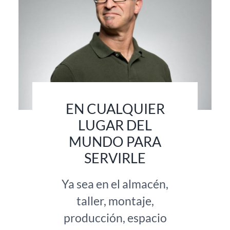
EN CUALQUIER
LUGAR DEL
MUNDO PARA
SERVIRLE
Ya sea en el almacén,
taller, montaje,
producción, espacio