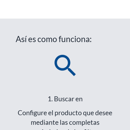
Así es como funciona:
1. Buscar en
Configure el producto que desee
mediante las completas