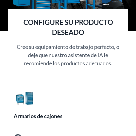
CONFIGURE SU PRODUCTO
DESEADO
Cree su equipamiento de trabajo perfecto, o
deje que nuestro asistente de IA le
recomiende los productos adecuados.
Armarios de cajones