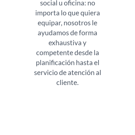
social u oficina: no
importa lo que quiera
equipar, nosotros le
ayudamos de forma
exhaustiva y
competente desde la
planificación hasta el
servicio de atención al
cliente.