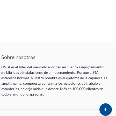
Sobre nosotros
LISTA es el líder del mercado europeo en cuanto a equipamiento
de fábricas e instalaciones de almacenamiento. Porque LISTA
establece normas. Nuestro nombre es el epítome de la cajonera. La
amplia gama, compuesta por armarios, estaciones de trabajo y
estanterías, no deja nada que desear. Más de 100.000 clientes en
todo el mundo lo aprecian.
arrow_upward