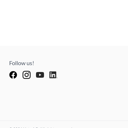
Follow us!