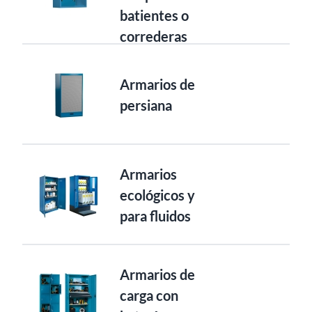
batientes o
correderas
Armarios de
persiana
Armarios
ecológicos y
para fluidos
Armarios de
carga con