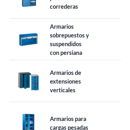
correderas
Armarios
sobrepuestos y
suspendidos
con persiana
Armarios de
extensiones
verticales
Armarios para
cargas pesadas