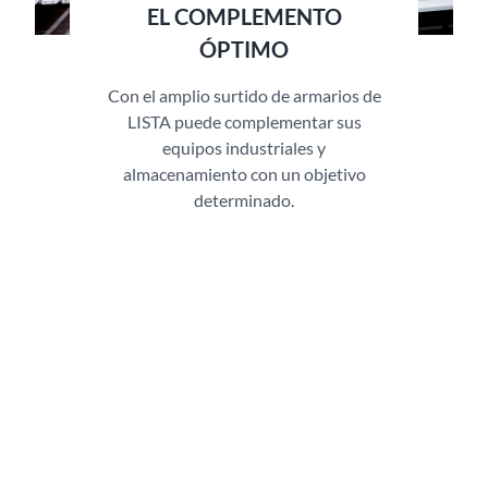
EL COMPLEMENTO
ÓPTIMO
Con el amplio surtido de armarios de
LISTA puede complementar sus
equipos industriales y
almacenamiento con un objetivo
determinado.