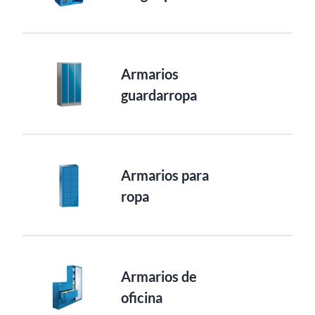
Armarios
guardarropa
Armarios para
ropa
Armarios de
oficina