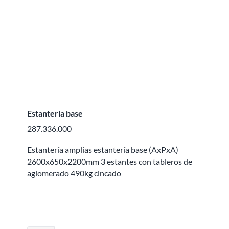
Estantería base
287.336.000
Estantería amplias estantería base (AxPxA)
2600x650x2200mm 3 estantes con tableros de
aglomerado 490kg cincado