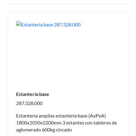
Estantería base
287.328.000
Estantería amplias estantería base (AxPxA)
1800x1050x2200mm 3 estantes con tableros de
aglomerado 600kg cincado