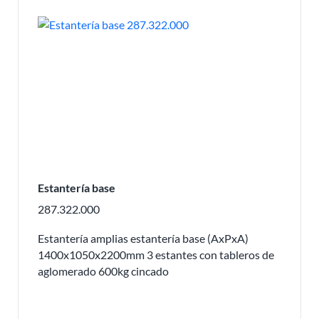
Estantería base
287.322.000
Estantería amplias estantería base (AxPxA)
1400x1050x2200mm 3 estantes con tableros de
aglomerado 600kg cincado