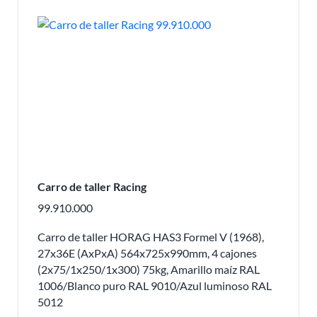
Carro de taller Racing
99.910.000
Carro de taller HORAG HAS3 Formel V (1968),
27x36E (AxPxA) 564x725x990mm, 4 cajones
(2x75/1x250/1x300) 75kg, Amarillo maíz RAL
1006/Blanco puro RAL 9010/Azul luminoso RAL
5012