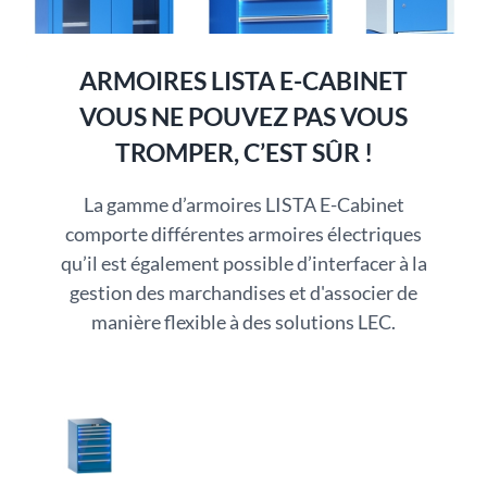
ARMOIRES LISTA E-CABINET
VOUS NE POUVEZ PAS VOUS
TROMPER, C’EST SÛR !
La gamme d’armoires LISTA E-Cabinet
comporte différentes armoires électriques
qu’il est également possible d’interfacer à la
gestion des marchandises et d'associer de
manière flexible à des solutions LEC.