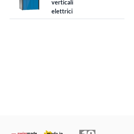
verticali
elettrici