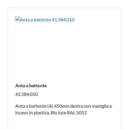
Anta a battente
41.584.010
Anta a battente (A) 450mm destra con maniglia a
incavo in plastica, Blu luce RAL 5012