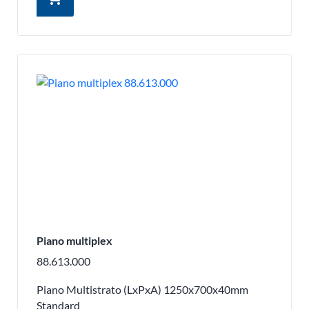
Piano multiplex
88.613.000
Piano Multistrato (LxPxA) 1250x700x40mm
Standard