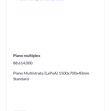
Piano multiplex
88.614.000
Piano Multistrato (LxPxA) 1500x700x40mm
Standard