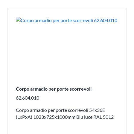
Corpo armadio per porte scorrevoli
62.604.010
Corpo armadio per porte scorrevoli 54x36E
(LxPxA) 1023x725x1000mm Blu luce RAL 5012