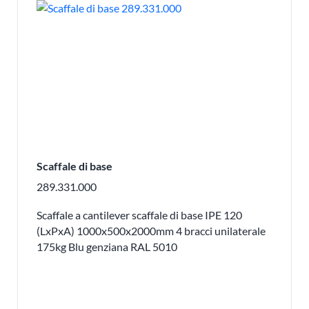
Scaffale di base
289.331.000
Scaffale a cantilever scaffale di base IPE 120
(LxPxA) 1000x500x2000mm 4 bracci unilaterale
175kg Blu genziana RAL 5010