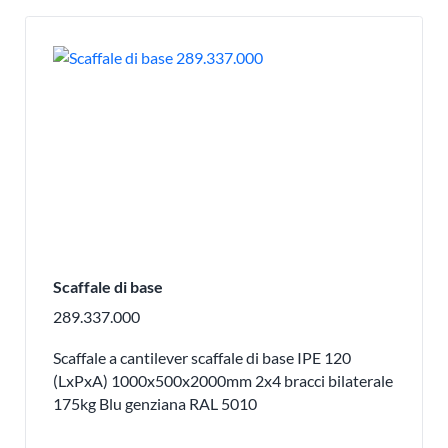
Scaffale di base
289.337.000
Scaffale a cantilever scaffale di base IPE 120
(LxPxA) 1000x500x2000mm 2x4 bracci bilaterale
175kg Blu genziana RAL 5010