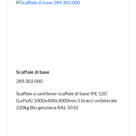
Scaffale di base
289.302.000
Scaffale a cantilever scaffale di base IPE 120
(LxPxA) 1000x400x3000mm 5 bracci unilaterale
220kg Blu genziana RAL 5010