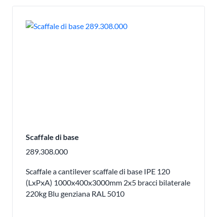
Scaffale di base
289.308.000
Scaffale a cantilever scaffale di base IPE 120
(LxPxA) 1000x400x3000mm 2x5 bracci bilaterale
220kg Blu genziana RAL 5010